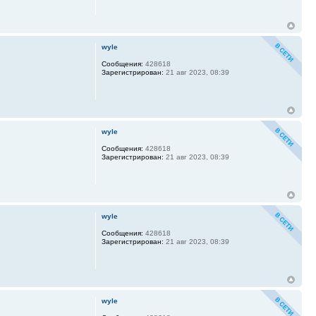
wyle
Сообщения:
428618
Зарегистрирован:
21 авг 2023, 08:39
wyle
Сообщения:
428618
Зарегистрирован:
21 авг 2023, 08:39
wyle
Сообщения:
428618
Зарегистрирован:
21 авг 2023, 08:39
wyle