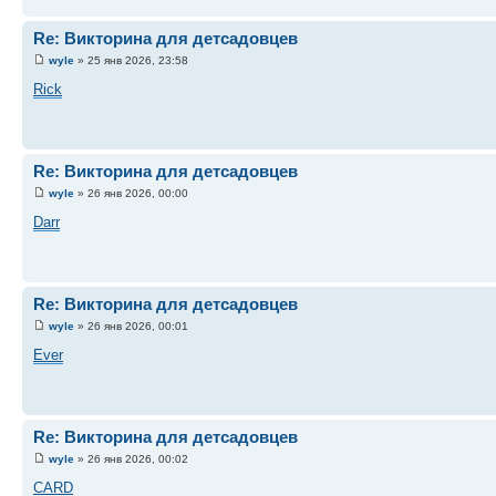
Re: Викторина для детсадовцев
wyle
» 25 янв 2026, 23:58
Rick
Re: Викторина для детсадовцев
wyle
» 26 янв 2026, 00:00
Darr
Re: Викторина для детсадовцев
wyle
» 26 янв 2026, 00:01
Ever
Re: Викторина для детсадовцев
wyle
» 26 янв 2026, 00:02
CARD