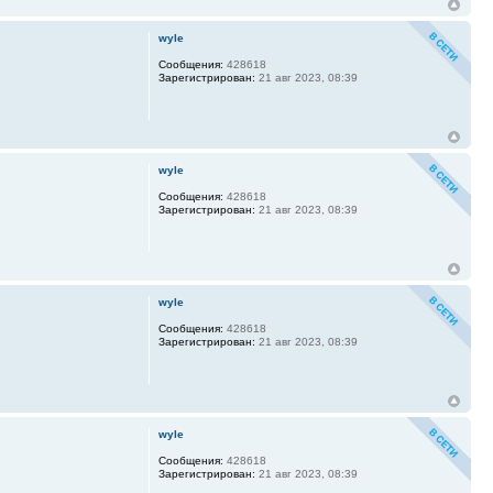
wyle
Сообщения:
428618
Зарегистрирован:
21 авг 2023, 08:39
wyle
Сообщения:
428618
Зарегистрирован:
21 авг 2023, 08:39
wyle
Сообщения:
428618
Зарегистрирован:
21 авг 2023, 08:39
wyle
Сообщения:
428618
Зарегистрирован:
21 авг 2023, 08:39