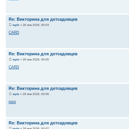
Re: Викторина для детсадовцев
wyle
» 26 янв 2026, 00:03
CARD
Re: Викторина для детсадовцев
wyle
» 26 янв 2026, 00:05
CARD
Re: Викторина для детсадовцев
wyle
» 26 янв 2026, 00:06
roso
Re: Викторина для детсадовцев
wyle
» 26 янв 2026, 00:07