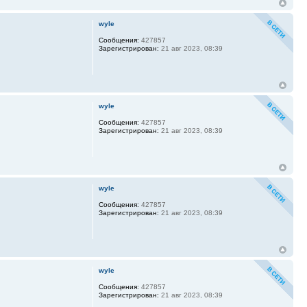
wyle
Сообщения:
427857
Зарегистрирован:
21 авг 2023, 08:39
wyle
Сообщения:
427857
Зарегистрирован:
21 авг 2023, 08:39
wyle
Сообщения:
427857
Зарегистрирован:
21 авг 2023, 08:39
wyle
Сообщения:
427857
Зарегистрирован:
21 авг 2023, 08:39