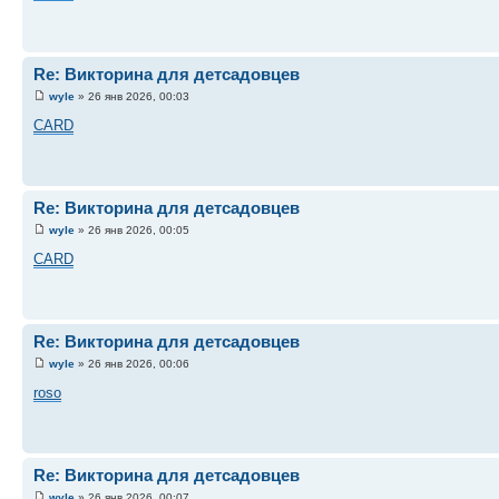
Re: Викторина для детсадовцев
wyle
» 26 янв 2026, 00:03
CARD
Re: Викторина для детсадовцев
wyle
» 26 янв 2026, 00:05
CARD
Re: Викторина для детсадовцев
wyle
» 26 янв 2026, 00:06
roso
Re: Викторина для детсадовцев
wyle
» 26 янв 2026, 00:07