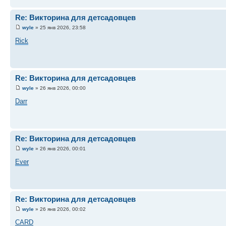
Re: Викторина для детсадовцев
wyle
» 25 янв 2026, 23:58
Rick
Re: Викторина для детсадовцев
wyle
» 26 янв 2026, 00:00
Darr
Re: Викторина для детсадовцев
wyle
» 26 янв 2026, 00:01
Ever
Re: Викторина для детсадовцев
wyle
» 26 янв 2026, 00:02
CARD