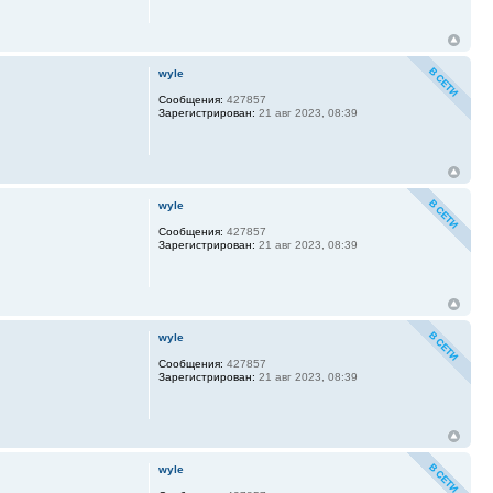
wyle
Сообщения:
427857
Зарегистрирован:
21 авг 2023, 08:39
wyle
Сообщения:
427857
Зарегистрирован:
21 авг 2023, 08:39
wyle
Сообщения:
427857
Зарегистрирован:
21 авг 2023, 08:39
wyle