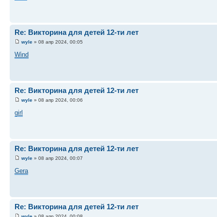
Re: Викторина для детей 12-ти лет
wyle
» 08 апр 2024, 00:05
Wind
Re: Викторина для детей 12-ти лет
wyle
» 08 апр 2024, 00:06
girl
Re: Викторина для детей 12-ти лет
wyle
» 08 апр 2024, 00:07
Gera
Re: Викторина для детей 12-ти лет
wyle
» 08 апр 2024, 00:08