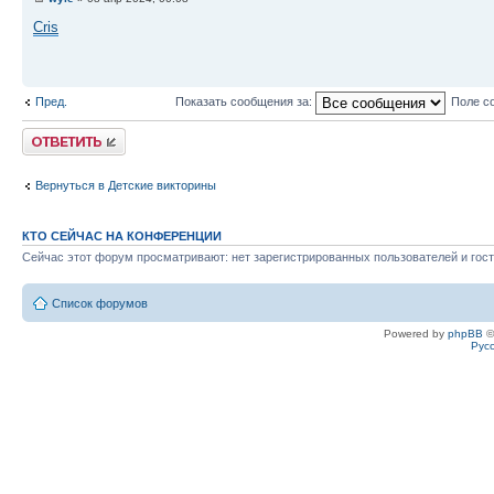
Cris
Пред.
Показать сообщения за:
Поле с
Ответить
Вернуться в Детские викторины
КТО СЕЙЧАС НА КОНФЕРЕНЦИИ
Сейчас этот форум просматривают: нет зарегистрированных пользователей и гост
Список форумов
Powered by
phpBB
©
Рус