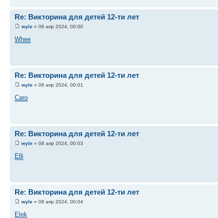
Re: Викторина для детей 12-ти лет
wyle
» 08 апр 2024, 00:00
Whee
Re: Викторина для детей 12-ти лет
wyle
» 08 апр 2024, 00:01
Caro
Re: Викторина для детей 12-ти лет
wyle
» 08 апр 2024, 00:03
Elli
Re: Викторина для детей 12-ти лет
wyle
» 08 апр 2024, 00:04
Elek