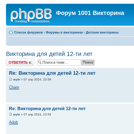
Форум 1001 Викторина
Список форумов
‹
Форумы о викторинах
‹
Детские викторины
Викторина для детей 12-ти лет
Ответить
Re: Викторина для детей 12-ти лет
wyle
» 07 апр 2024, 23:58
Cham
Re: Викторина для детей 12-ти лет
wyle
» 07 апр 2024, 23:59
Adob