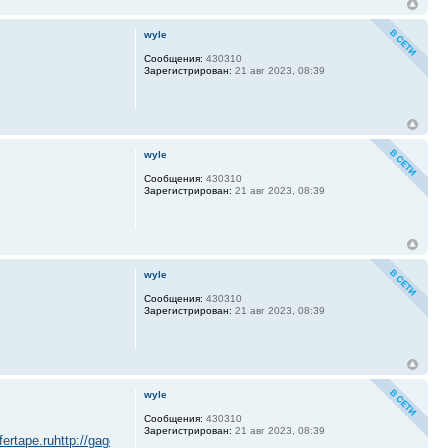
wyle
Сообщения:
430310
Зарегистрирован:
21 авг 2023, 08:39
wyle
Сообщения:
430310
Зарегистрирован:
21 авг 2023, 08:39
wyle
Сообщения:
430310
Зарегистрирован:
21 авг 2023, 08:39
wyle
Сообщения:
430310
Зарегистрирован:
21 авг 2023, 08:39
ffertape.ru
http://gageboard.ru
http://gagrule.ru
http://gallduct.ru
http://galvanomet