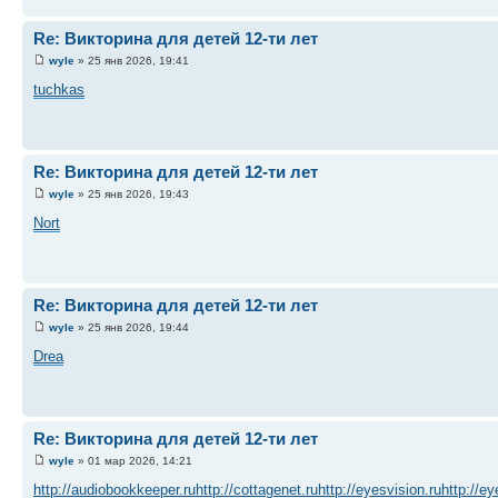
Re: Викторина для детей 12-ти лет
wyle
» 25 янв 2026, 19:41
tuchkas
Re: Викторина для детей 12-ти лет
wyle
» 25 янв 2026, 19:43
Nort
Re: Викторина для детей 12-ти лет
wyle
» 25 янв 2026, 19:44
Drea
Re: Викторина для детей 12-ти лет
wyle
» 01 мар 2026, 14:21
http://audiobookkeeper.ru
http://cottagenet.ru
http://eyesvision.ru
http://e