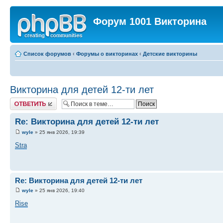
Форум 1001 Викторина
Список форумов
‹
Форумы о викторинах
‹
Детские викторины
Викторина для детей 12-ти лет
Ответить
Re: Викторина для детей 12-ти лет
wyle
» 25 янв 2026, 19:39
Stra
Re: Викторина для детей 12-ти лет
wyle
» 25 янв 2026, 19:40
Rise