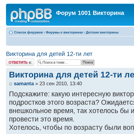
Форум 1001 Викторина
Список форумов
‹
Форумы о викторинах
‹
Детские викторины
Викторина для детей 12-ти лет
Ответить
Викторина для детей 12-ти л
samanta
» 23 сен 2010, 13:40
Подскажите: какую интересную виктор
подростков этого возраста? Ожидаетс
внешкольное время, так хотелось бы и
провести это время.
Хотелось, чтобы по возрасту были воп