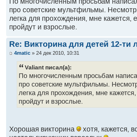
По многочисленным просьбам написал
про советские мультфильмы. Несмотря
легка для прохождения, мне кажется, 
пройдут и взрослые.
Re: Викторина для детей 12-ти 
4matic
» 24 дек 2010, 10:31
Valiant писал(а):
По многочисленным просьбам написа
про советские мультфильмы. Несмотря
легка для прохождения, мне кажется,
пройдут и взрослые.
Хорошая викторина
хотя, кажется, в