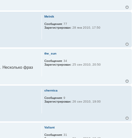
Melnik
Сообщения:
77
Зарегистрирован:
28 янв 2010, 17:50
the_sun
Сообщения:
34
Зарегистрирован:
25 сен 2010, 20:50
х. Несколько фраз
chernica
Сообщения:
9
Зарегистрирован:
26 сен 2010, 19:00
Valiant
Сообщения:
31