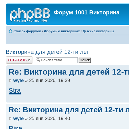
Форум 1001 Викторина
Список форумов
‹
Форумы о викторинах
‹
Детские викторины
Викторина для детей 12-ти лет
Ответить
Re: Викторина для детей 12-т
wyle
» 25 янв 2026, 19:39
Stra
Re: Викторина для детей 12-ти 
wyle
» 25 янв 2026, 19:40
Rise