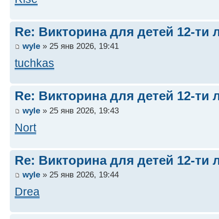
Re: Викторина для детей 12-ти 
wyle
» 25 янв 2026, 19:41
tuchkas
Re: Викторина для детей 12-ти 
wyle
» 25 янв 2026, 19:43
Nort
Re: Викторина для детей 12-ти 
wyle
» 25 янв 2026, 19:44
Drea