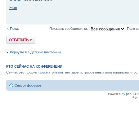
Fion
Пред.
Показать сообщения за:
Поле с
Ответить
Вернуться в Детские викторины
КТО СЕЙЧАС НА КОНФЕРЕНЦИИ
Сейчас этот форум просматривают: нет зарегистрированных пользователей и гост
Список форумов
Powered by
phpBB
©
Рус