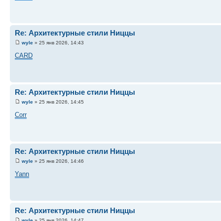
Re: Архитектурные стили Ниццы
wyle
» 25 янв 2026, 14:43
CARD
Re: Архитектурные стили Ниццы
wyle
» 25 янв 2026, 14:45
Corr
Re: Архитектурные стили Ниццы
wyle
» 25 янв 2026, 14:46
Yann
Re: Архитектурные стили Ниццы
wyle
» 25 янв 2026, 14:47