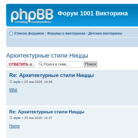
Форум 1001 Викторина
Список форумов
‹
Форумы о викторинах
‹
Детские викторины
Архитектурные стили Ниццы
Ответить
Re: Архитектурные стили Ниццы
wyle
» 25 янв 2026, 14:36
Whit
Re: Архитектурные стили Ниццы
wyle
» 25 янв 2026, 14:37
Home