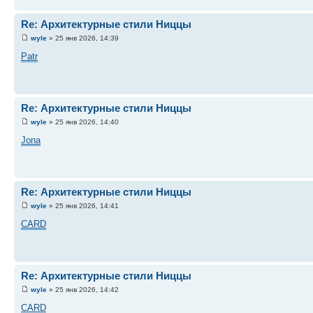
Re: Архитектурные стили Ниццы
wyle
» 25 янв 2026, 14:39
Patr
Re: Архитектурные стили Ниццы
wyle
» 25 янв 2026, 14:40
Jona
Re: Архитектурные стили Ниццы
wyle
» 25 янв 2026, 14:41
CARD
Re: Архитектурные стили Ниццы
wyle
» 25 янв 2026, 14:42
CARD