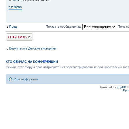
tuchkas
Пред.
Показать сообщения за:
Поле с
Ответить
Вернуться в Детские викторины
КТО СЕЙЧАС НА КОНФЕРЕНЦИИ
Сейчас этот форум просматривают: нет зарегистрированных пользователей и гост
Список форумов
Powered by
phpBB
©
Рус