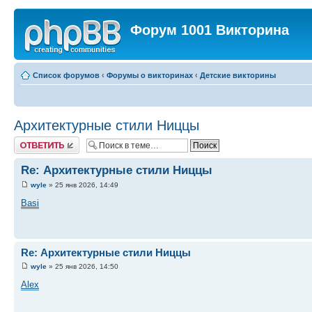
Форум 1001 Викторина
Список форумов
‹
Форумы о викторинах
‹
Детские викторины
Архитектурные стили Ниццы
Ответить
Re: Архитектурные стили Ниццы
wyle
» 25 янв 2026, 14:49
Basi
Re: Архитектурные стили Ниццы
wyle
» 25 янв 2026, 14:50
Alex