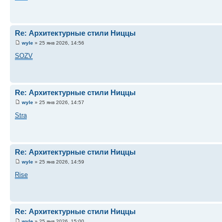
Re: Архитектурные стили Ниццы
wyle
» 25 янв 2026, 14:56
SOZV
Re: Архитектурные стили Ниццы
wyle
» 25 янв 2026, 14:57
Stra
Re: Архитектурные стили Ниццы
wyle
» 25 янв 2026, 14:59
Rise
Re: Архитектурные стили Ниццы
wyle
» 25 янв 2026, 15:00