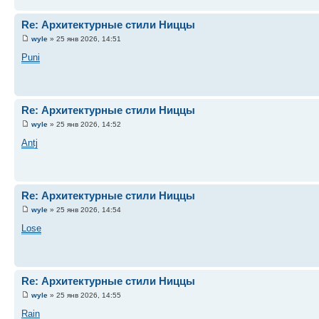
Re: Архитектурные стили Ниццы
wyle
» 25 янв 2026, 14:51
Puni
Re: Архитектурные стили Ниццы
wyle
» 25 янв 2026, 14:52
Antj
Re: Архитектурные стили Ниццы
wyle
» 25 янв 2026, 14:54
Lose
Re: Архитектурные стили Ниццы
wyle
» 25 янв 2026, 14:55
Rain