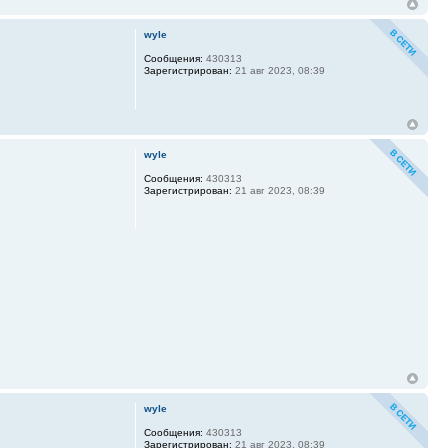
wyle
Сообщения:
430313
Зарегистрирован:
21 авг 2023, 08:39
wyle
Сообщения:
430313
Зарегистрирован:
21 авг 2023, 08:39
wyle
Сообщения:
430313
Зарегистрирован:
21 авг 2023, 08:39