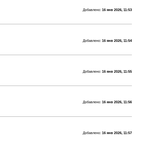
Добавлено:
16 янв 2026, 11:53
Добавлено:
16 янв 2026, 11:54
Добавлено:
16 янв 2026, 11:55
Добавлено:
16 янв 2026, 11:56
Добавлено:
16 янв 2026, 11:57