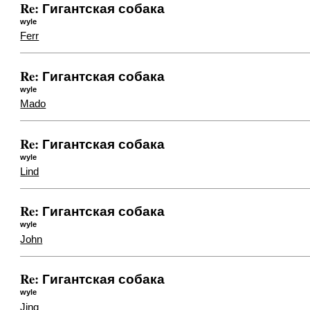
Re: Гигантская собака
wyle
Ferr
Re: Гигантская собака
wyle
Mado
Re: Гигантская собака
wyle
Lind
Re: Гигантская собака
wyle
John
Re: Гигантская собака
wyle
Jing