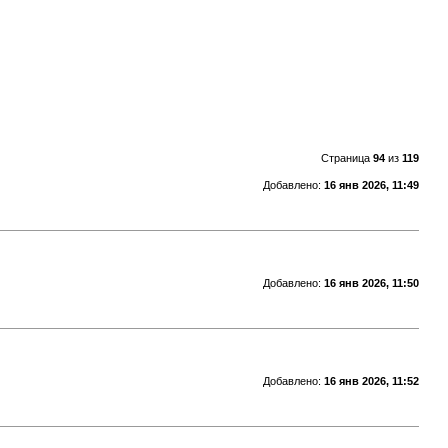
Страница
94
из
119
Добавлено:
16 янв 2026, 11:49
Добавлено:
16 янв 2026, 11:50
Добавлено:
16 янв 2026, 11:52