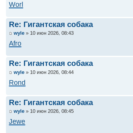
Worl
Re: Гигантская собака
wyle
» 10 июн 2026, 08:43
Afro
Re: Гигантская собака
wyle
» 10 июн 2026, 08:44
Rond
Re: Гигантская собака
wyle
» 10 июн 2026, 08:45
Jewe