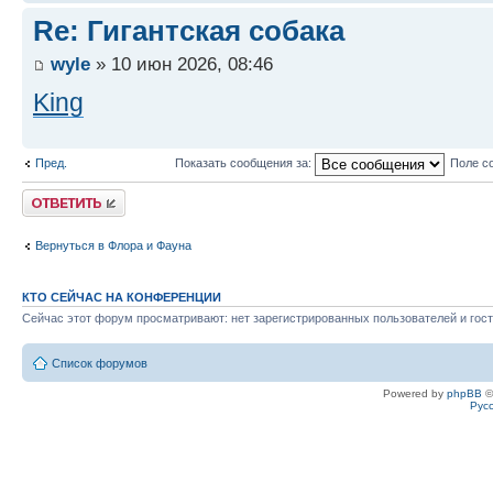
Re: Гигантская собака
wyle
» 10 июн 2026, 08:46
King
Пред.
Показать сообщения за:
Поле с
Ответить
Вернуться в Флора и Фауна
КТО СЕЙЧАС НА КОНФЕРЕНЦИИ
Сейчас этот форум просматривают: нет зарегистрированных пользователей и гост
Список форумов
Powered by
phpBB
©
Рус