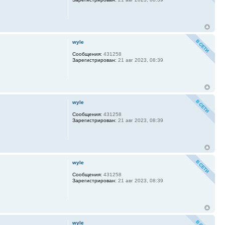
wyle
Сообщения:
431258
Зарегистрирован:
21 авг 2023, 08:39
wyle
Сообщения:
431258
Зарегистрирован:
21 авг 2023, 08:39
wyle
Сообщения:
431258
Зарегистрирован:
21 авг 2023, 08:39
wyle