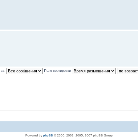
 за:
Поле сортировки
Powered by
phpBB
© 2000, 2002, 2005, 2007 phpBB Group