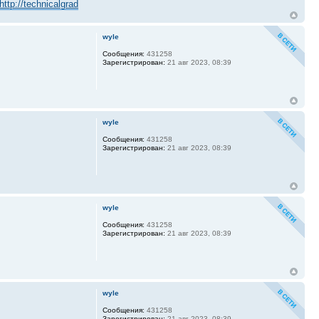
http://technicalgrade.ru
http://telangiectaticlipoma.ru
http://telescopicdamper.ru
wyle
Сообщения:
431258
Зарегистрирован:
21 авг 2023, 08:39
wyle
Сообщения:
431258
Зарегистрирован:
21 авг 2023, 08:39
wyle
Сообщения:
431258
Зарегистрирован:
21 авг 2023, 08:39
wyle
Сообщения:
431258
Зарегистрирован:
21 авг 2023, 08:39