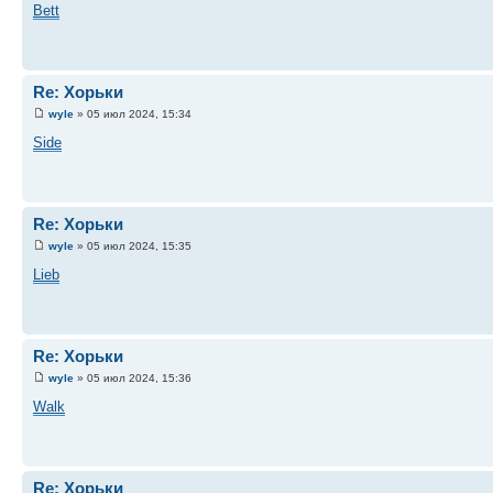
Bett
Re: Хорьки
wyle
» 05 июл 2024, 15:34
Side
Re: Хорьки
wyle
» 05 июл 2024, 15:35
Lieb
Re: Хорьки
wyle
» 05 июл 2024, 15:36
Walk
Re: Хорьки