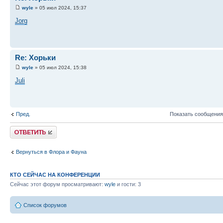
wyle
» 05 июл 2024, 15:37
Jorg
Re: Хорьки
wyle
» 05 июл 2024, 15:38
Juli
Пред.
Показать сообщения
Ответить
Вернуться в Флора и Фауна
КТО СЕЙЧАС НА КОНФЕРЕНЦИИ
Сейчас этот форум просматривают:
wyle
и гости: 3
Список форумов