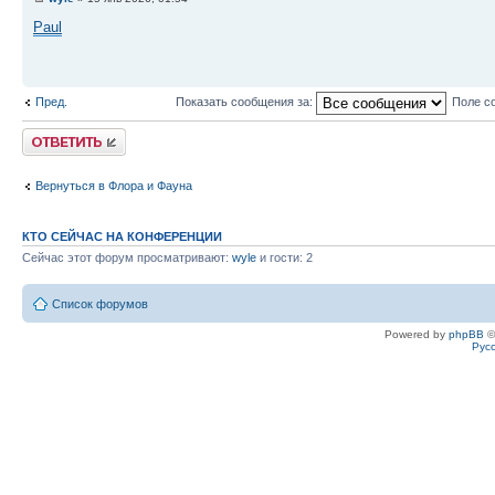
Paul
Пред.
Показать сообщения за:
Поле с
Ответить
Вернуться в Флора и Фауна
КТО СЕЙЧАС НА КОНФЕРЕНЦИИ
Сейчас этот форум просматривают:
wyle
и гости: 2
Список форумов
Powered by
phpBB
©
Рус