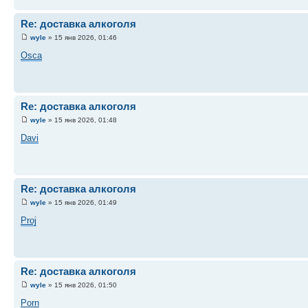
Re: доставка алкоголя
wyle
» 15 янв 2026, 01:46
Osca
Re: доставка алкоголя
wyle
» 15 янв 2026, 01:48
Davi
Re: доставка алкоголя
wyle
» 15 янв 2026, 01:49
Proj
Re: доставка алкоголя
wyle
» 15 янв 2026, 01:50
Porn