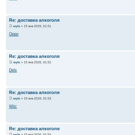
Re: доставка алкоголя
wyle
» 15 янв 2026, 01:51
Oppo
Re: доставка алкоголя
wyle
» 15 янв 2026, 01:52
Dels
Re: доставка алкоголя
wyle
» 15 янв 2026, 01:53
Witc
Re: доставка алкоголя
wyle
» 15 янв 2026, 01:54