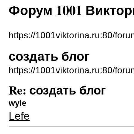
Форум 1001 Виктор
https://1001viktorina.ru:80/foru
создать блог
https://1001viktorina.ru:80/fo
Re: создать блог
wyle
Lefe