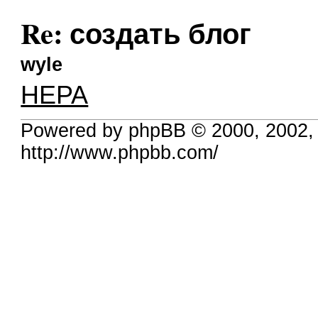
Re: создать блог
wyle
HEPA
Powered by phpBB © 2000, 2002,
http://www.phpbb.com/