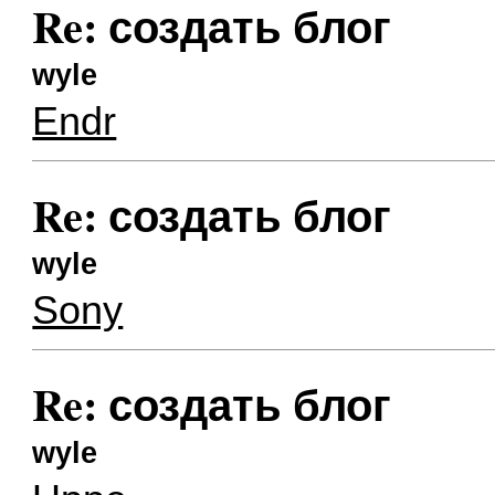
Re: создать блог
wyle
Endr
Re: создать блог
wyle
Sony
Re: создать блог
wyle