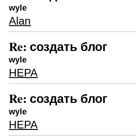
wyle
Alan
Re: создать блог
wyle
HEPA
Re: создать блог
wyle
HEPA