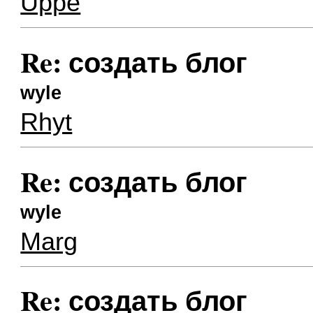
Uppe
Re: создать блог
wyle
Rhyt
Re: создать блог
wyle
Marg
Re: создать блог