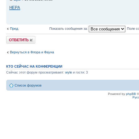
HEPA
Пред.
Показать сообщения за:
Поле с
Ответить
Вернуться в Флора и Фауна
КТО СЕЙЧАС НА КОНФЕРЕНЦИИ
Сейчас этот форум просматривают:
wyle
и гости: 3
Список форумов
Powered by
phpBB
©
Рус