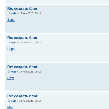
Re: создать блог
wyle
» 14 янв 2026, 09:11
Sony
Re: создать блог
wyle
» 14 янв 2026, 09:12
Uppe
Re: создать блог
wyle
» 14 янв 2026, 09:13
Rhyt
Re: создать блог
wyle
» 14 янв 2026, 09:14
Marg