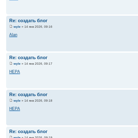
Re: создать блог
wyle
» 14 янв 2026, 09:16
Alan
Re: создать блог
wyle
» 14 янв 2026, 09:17
HEPA
Re: создать блог
wyle
» 14 янв 2026, 09:18
HEPA
Re: создать блог
wyle
» 14 янв 2026, 09:19