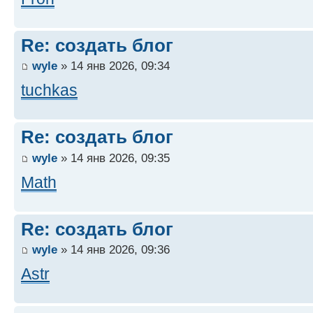
Re: создать блог
wyle
» 14 янв 2026, 09:34
tuchkas
Re: создать блог
wyle
» 14 янв 2026, 09:35
Math
Re: создать блог
wyle
» 14 янв 2026, 09:36
Astr