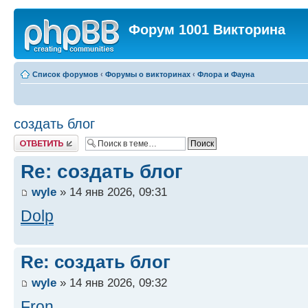
Форум 1001 Викторина
Список форумов
‹
Форумы о викторинах
‹
Флора и Фауна
создать блог
Ответить
Re: создать блог
wyle
» 14 янв 2026, 09:31
Dolp
Re: создать блог
wyle
» 14 янв 2026, 09:32
Fron