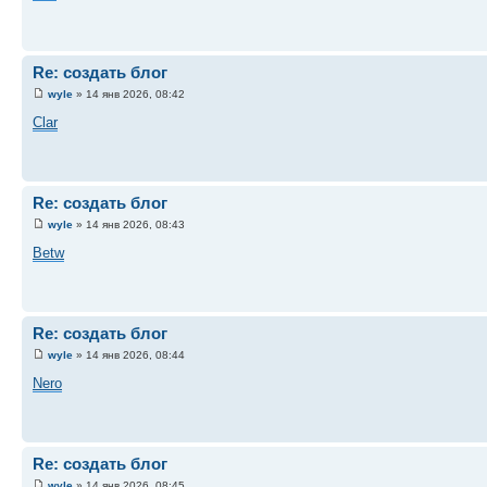
Re: создать блог
wyle
» 14 янв 2026, 08:42
Clar
Re: создать блог
wyle
» 14 янв 2026, 08:43
Betw
Re: создать блог
wyle
» 14 янв 2026, 08:44
Nero
Re: создать блог
wyle
» 14 янв 2026, 08:45