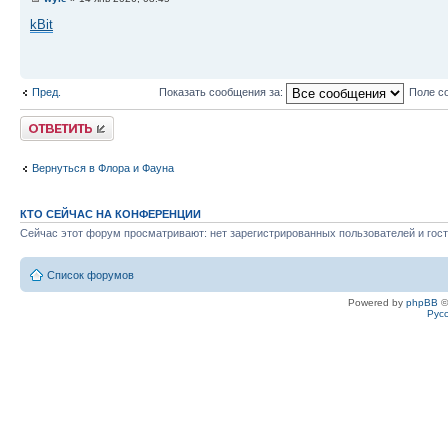
kBit
Пред.
Показать сообщения за:
Поле с
Ответить
Вернуться в Флора и Фауна
КТО СЕЙЧАС НА КОНФЕРЕНЦИИ
Сейчас этот форум просматривают: нет зарегистрированных пользователей и гост
Список форумов
Powered by
phpBB
©
Рус