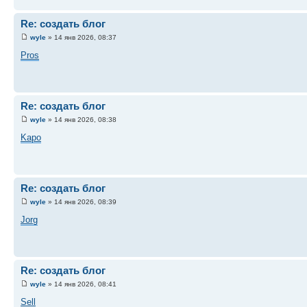
Re: создать блог
wyle
» 14 янв 2026, 08:37
Pros
Re: создать блог
wyle
» 14 янв 2026, 08:38
Kapo
Re: создать блог
wyle
» 14 янв 2026, 08:39
Jorg
Re: создать блог
wyle
» 14 янв 2026, 08:41
Sell