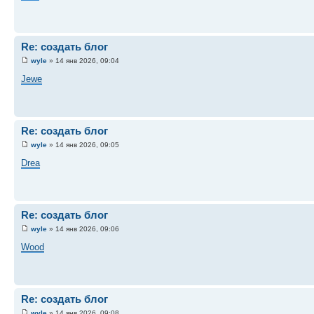
Re: создать блог
wyle
» 14 янв 2026, 09:04
Jewe
Re: создать блог
wyle
» 14 янв 2026, 09:05
Drea
Re: создать блог
wyle
» 14 янв 2026, 09:06
Wood
Re: создать блог
wyle
» 14 янв 2026, 09:08