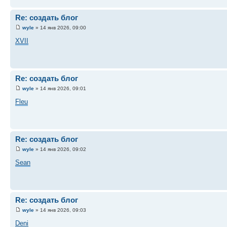
Re: создать блог
wyle
» 14 янв 2026, 09:00
XVII
Re: создать блог
wyle
» 14 янв 2026, 09:01
Fleu
Re: создать блог
wyle
» 14 янв 2026, 09:02
Sean
Re: создать блог
wyle
» 14 янв 2026, 09:03
Deni