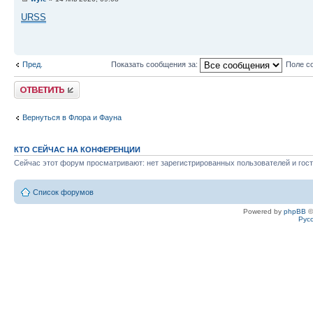
URSS
Пред.
Показать сообщения за:
Поле с
Ответить
Вернуться в Флора и Фауна
КТО СЕЙЧАС НА КОНФЕРЕНЦИИ
Сейчас этот форум просматривают: нет зарегистрированных пользователей и гост
Список форумов
Powered by
phpBB
©
Рус