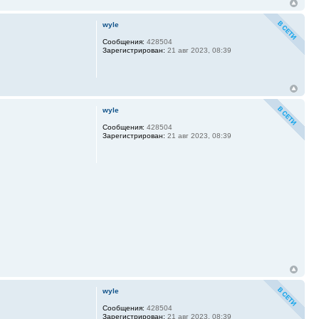
wyle
Сообщения:
428504
Зарегистрирован:
21 авг 2023, 08:39
wyle
Сообщения:
428504
Зарегистрирован:
21 авг 2023, 08:39
wyle
Сообщения:
428504
Зарегистрирован:
21 авг 2023, 08:39