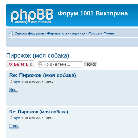
Форум 1001 Викторина
Список форумов
‹
Форумы о викторинах
‹
Флора и Фауна
Пирожок (моя собака)
Ответить
Re: Пирожок (моя собака)
wyle
» 10 июн 2026, 18:57
Nora
Re: Пирожок (моя собака)
wyle
» 10 июн 2026, 18:58
Famo