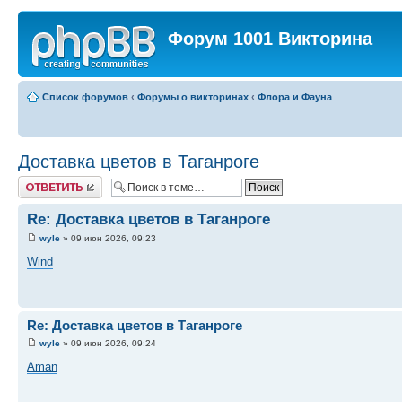
Форум 1001 Викторина
Список форумов
‹
Форумы о викторинах
‹
Флора и Фауна
Доставка цветов в Таганроге
Ответить
Re: Доставка цветов в Таганроге
wyle
» 09 июн 2026, 09:23
Wind
Re: Доставка цветов в Таганроге
wyle
» 09 июн 2026, 09:24
Aman