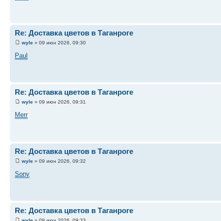
Re: Доставка цветов в Таганроге
wyle
» 09 июн 2026, 09:30
Paul
Re: Доставка цветов в Таганроге
wyle
» 09 июн 2026, 09:31
Merr
Re: Доставка цветов в Таганроге
wyle
» 09 июн 2026, 09:32
Sony
Re: Доставка цветов в Таганроге
wyle
» 09 июн 2026, 09:33