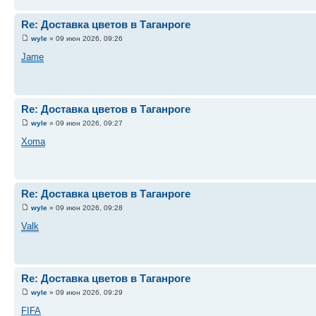
Re: Доставка цветов в Таганроге
wyle
» 09 июн 2026, 09:26
Jame
Re: Доставка цветов в Таганроге
wyle
» 09 июн 2026, 09:27
Xoma
Re: Доставка цветов в Таганроге
wyle
» 09 июн 2026, 09:28
Valk
Re: Доставка цветов в Таганроге
wyle
» 09 июн 2026, 09:29
FIFA