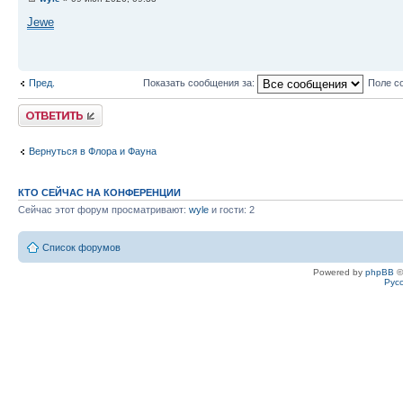
Jewe
Пред.
Показать сообщения за:
Поле с
Ответить
Вернуться в Флора и Фауна
КТО СЕЙЧАС НА КОНФЕРЕНЦИИ
Сейчас этот форум просматривают:
wyle
и гости: 2
Список форумов
Powered by
phpBB
©
Рус