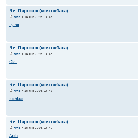
Re: Пирожок (моя собака)
wyle
» 16 янв 2026, 16:46
Lyma
Re: Пирожок (моя собака)
wyle
» 16 янв 2026, 16:47
Olof
Re: Пирожок (моя собака)
wyle
» 16 янв 2026, 16:48
tuchkas
Re: Пирожок (моя собака)
wyle
» 16 янв 2026, 16:49
Arch