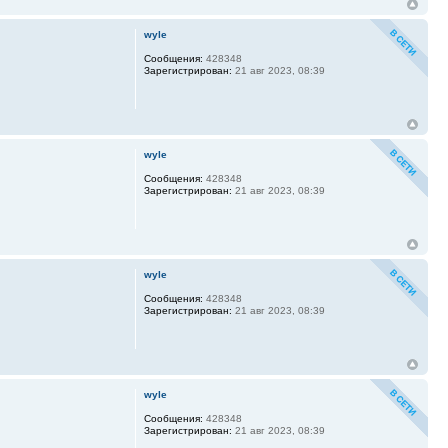
wyle
Сообщения:
428348
Зарегистрирован:
21 авг 2023, 08:39
wyle
Сообщения:
428348
Зарегистрирован:
21 авг 2023, 08:39
wyle
Сообщения:
428348
Зарегистрирован:
21 авг 2023, 08:39
wyle
Сообщения:
428348
Зарегистрирован:
21 авг 2023, 08:39