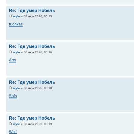
Re: Где умер Нобель
wyle
» 08 июн 2026, 00:15
tuchkas
Re: Где умер Нобель
wyle
» 08 июн 2026, 00:16
Arts
Re: Где умер Нобель
wyle
» 08 июн 2026, 00:18
Safs
Re: Где умер Нобель
wyle
» 08 июн 2026, 00:19
Wolf