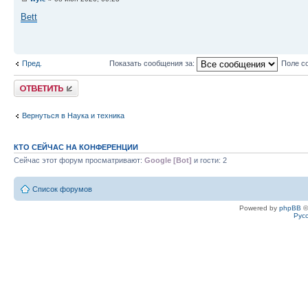
Bett
Пред.
Показать сообщения за:
Поле с
Ответить
Вернуться в Наука и техника
КТО СЕЙЧАС НА КОНФЕРЕНЦИИ
Сейчас этот форум просматривают:
Google [Bot]
и гости: 2
Список форумов
Powered by
phpBB
©
Рус