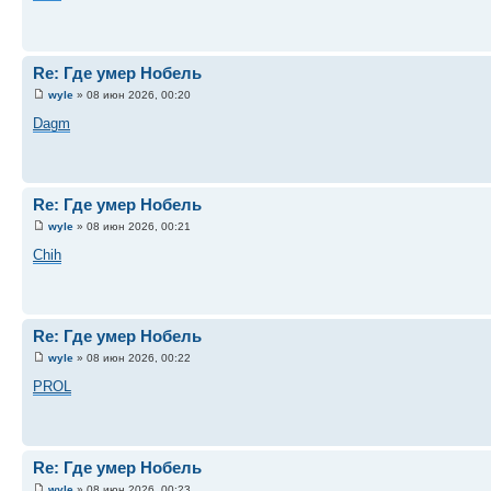
Re: Где умер Нобель
wyle
» 08 июн 2026, 00:20
Dagm
Re: Где умер Нобель
wyle
» 08 июн 2026, 00:21
Chih
Re: Где умер Нобель
wyle
» 08 июн 2026, 00:22
PROL
Re: Где умер Нобель
wyle
» 08 июн 2026, 00:23