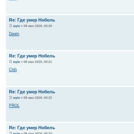
Re: Где умер Нобель
wyle
» 08 июн 2026, 00:20
Dagm
Re: Где умер Нобель
wyle
» 08 июн 2026, 00:21
Chih
Re: Где умер Нобель
wyle
» 08 июн 2026, 00:22
PROL
Re: Где умер Нобель
wyle
» 08 июн 2026, 00:23