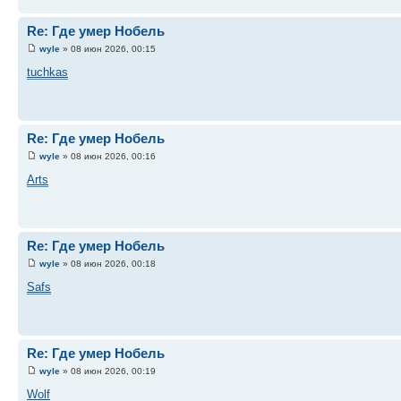
Re: Где умер Нобель
wyle
» 08 июн 2026, 00:15
tuchkas
Re: Где умер Нобель
wyle
» 08 июн 2026, 00:16
Arts
Re: Где умер Нобель
wyle
» 08 июн 2026, 00:18
Safs
Re: Где умер Нобель
wyle
» 08 июн 2026, 00:19
Wolf