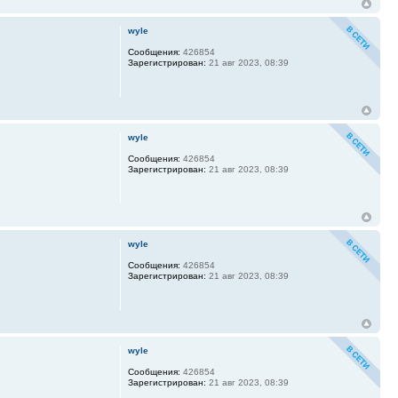
wyle
Сообщения:
426854
Зарегистрирован:
21 авг 2023, 08:39
wyle
Сообщения:
426854
Зарегистрирован:
21 авг 2023, 08:39
wyle
Сообщения:
426854
Зарегистрирован:
21 авг 2023, 08:39
wyle
Сообщения:
426854
Зарегистрирован:
21 авг 2023, 08:39