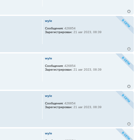
wyle
Сообщения:
426854
Зарегистрирован:
21 авг 2023, 08:39
wyle
Сообщения:
426854
Зарегистрирован:
21 авг 2023, 08:39
wyle
Сообщения:
426854
Зарегистрирован:
21 авг 2023, 08:39
wyle