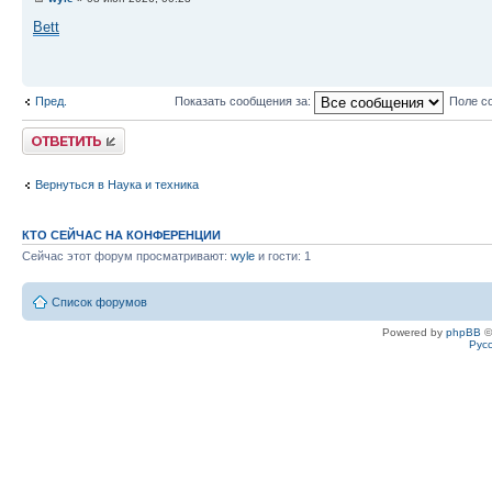
Bett
Пред.
Показать сообщения за:
Поле с
Ответить
Вернуться в Наука и техника
КТО СЕЙЧАС НА КОНФЕРЕНЦИИ
Сейчас этот форум просматривают:
wyle
и гости: 1
Список форумов
Powered by
phpBB
©
Рус