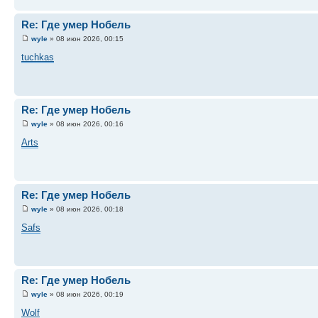
Re: Где умер Нобель
wyle
» 08 июн 2026, 00:15
tuchkas
Re: Где умер Нобель
wyle
» 08 июн 2026, 00:16
Arts
Re: Где умер Нобель
wyle
» 08 июн 2026, 00:18
Safs
Re: Где умер Нобель
wyle
» 08 июн 2026, 00:19
Wolf