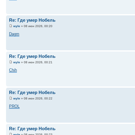
Re: Где умер Нобель
wyle
» 08 июн 2026, 00:20
Dagm
Re: Где умер Нобель
wyle
» 08 июн 2026, 00:21
Chih
Re: Где умер Нобель
wyle
» 08 июн 2026, 00:22
PROL
Re: Где умер Нобель
wyle
» 08 июн 2026, 00:23