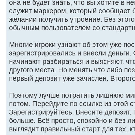
она не будет знать, что вы хотите в н
служит маркером, который сообщает 
желании получить утроение. Без этог
обычным пользователем со стандарт
Многие игроки узнают об этом уже посл
зарегистрировались и внесли деньги. О
начинают разбираться и выясняют, чт
другого места. Но менять что либо поз
первый депозит уже зачислен. Второго
Поэтому лучше потратить лишнюю мин
потом. Перейдите по ссылке из этой с
Зарегистрируйтесь. Внесите депозит. 
больше. Всё просто, спокойно и без л
выглядит правильный старт для тех, к