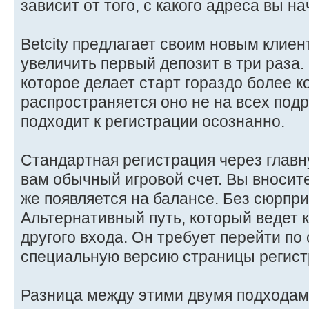
зависит от того, с какого адреса вы на
Betcity предлагает своим новым клие
увеличить первый депозит в три раза.
которое делает старт гораздо более 
распространяется оно не на всех подря
подходит к регистрации осознанно.
Стандартная регистрация через главн
вам обычный игровой счет. Вы вносите
же появляется на балансе. Без сюрприз
Альтернативный путь, который ведет к
другого входа. Он требует перейти по
специальную версию страницы регист
Разница между этими двумя подходам