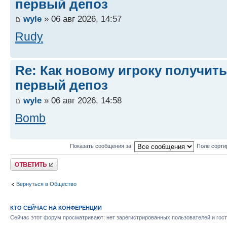
первый депоз
wyle
» 06 авг 2026, 14:57
Rudy
Re: Как новому игроку получить
первый депоз
wyle
» 06 авг 2026, 14:58
Bomb
Показать сообщения за:
Поле сорти
Ответить
Вернуться в Общество
КТО СЕЙЧАС НА КОНФЕРЕНЦИИ
Сейчас этот форум просматривают: нет зарегистрированных пользователей и гост