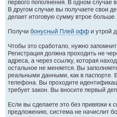
первого пополнения. В одном случае в
В другом случае вы получаете свои де
делает итоговую сумму втрое больше.
Получи
бонусный Плей офф
и утрой д
Чтобы это сработало, нужно запомнит
Регистрация должна проходить не чер
адреса, а через ссылку, которая наход
остальное не меняется. Вы заполняет
реальными данными, как в паспорте.
телефона. Вы проходите идентификац
требует закон. Вы вносите первый деп
Если вы сделаете это без привязки к 
предложению, система не начислит бо