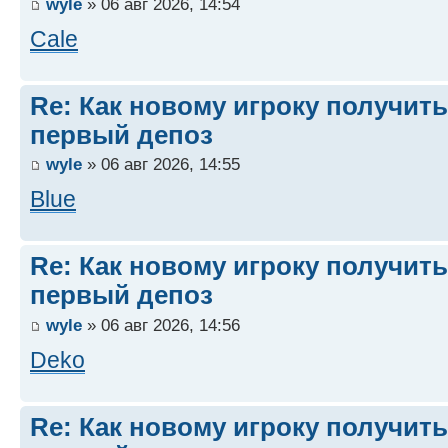
wyle
» 06 авг 2026, 14:54
Cale
Re: Как новому игроку получить
первый депоз
wyle
» 06 авг 2026, 14:55
Blue
Re: Как новому игроку получить
первый депоз
wyle
» 06 авг 2026, 14:56
Deko
Re: Как новому игроку получить