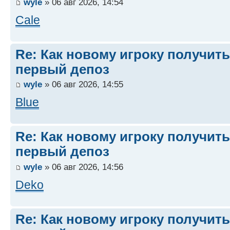
wyle
» 06 авг 2026, 14:54
Cale
Re: Как новому игроку получить
первый депоз
wyle
» 06 авг 2026, 14:55
Blue
Re: Как новому игроку получить
первый депоз
wyle
» 06 авг 2026, 14:56
Deko
Re: Как новому игроку получить