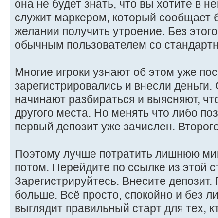
она не будет знать, что вы хотите в н
служит маркером, который сообщает 
желании получить утроение. Без этог
обычным пользователем со стандарт
Многие игроки узнают об этом уже посл
зарегистрировались и внесли деньги. О
начинают разбираться и выясняют, чт
другого места. Но менять что либо поз
первый депозит уже зачислен. Второго
Поэтому лучше потратить лишнюю мин
потом. Перейдите по ссылке из этой с
Зарегистрируйтесь. Внесите депозит. 
больше. Всё просто, спокойно и без л
выглядит правильный старт для тех, к