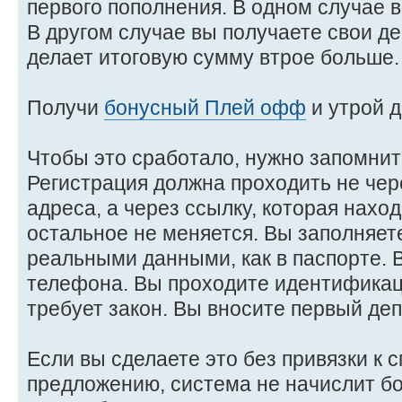
первого пополнения. В одном случае в
В другом случае вы получаете свои де
делает итоговую сумму втрое больше.
Получи
бонусный Плей офф
и утрой д
Чтобы это сработало, нужно запомнит
Регистрация должна проходить не чер
адреса, а через ссылку, которая наход
остальное не меняется. Вы заполняет
реальными данными, как в паспорте.
телефона. Вы проходите идентификац
требует закон. Вы вносите первый деп
Если вы сделаете это без привязки к 
предложению, система не начислит бо