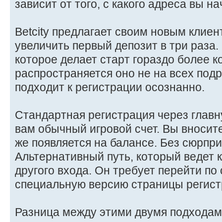
зависит от того, с какого адреса вы на
Betcity предлагает своим новым клие
увеличить первый депозит в три раза.
которое делает старт гораздо более 
распространяется оно не на всех подря
подходит к регистрации осознанно.
Стандартная регистрация через главн
вам обычный игровой счет. Вы вносите
же появляется на балансе. Без сюрприз
Альтернативный путь, который ведет к
другого входа. Он требует перейти по
специальную версию страницы регист
Разница между этими двумя подходам