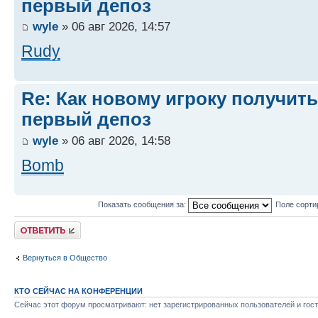
первый депоз
wyle
» 06 авг 2026, 14:57
Rudy
Re: Как новому игроку получить
первый депоз
wyle
» 06 авг 2026, 14:58
Bomb
Показать сообщения за:
Поле сорти
Ответить
Вернуться в Общество
КТО СЕЙЧАС НА КОНФЕРЕНЦИИ
Сейчас этот форум просматривают: нет зарегистрированных пользователей и гост