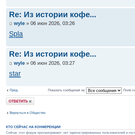
Re: Из истории кофе...
wyle
» 06 июн 2026, 03:26
Spla
Re: Из истории кофе...
wyle
» 06 июн 2026, 03:27
star
Пред.
Показать сообщения за:
Поле с
Ответить
Вернуться в Общество
КТО СЕЙЧАС НА КОНФЕРЕНЦИИ
Сейчас этот форум просматривают: нет зарегистрированных пользователей и гост