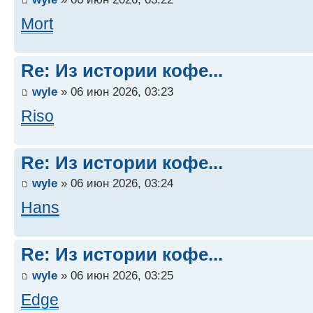
Mort
Re: Из истории кофе...
wyle
» 06 июн 2026, 03:23
Riso
Re: Из истории кофе...
wyle
» 06 июн 2026, 03:24
Hans
Re: Из истории кофе...
wyle
» 06 июн 2026, 03:25
Edge