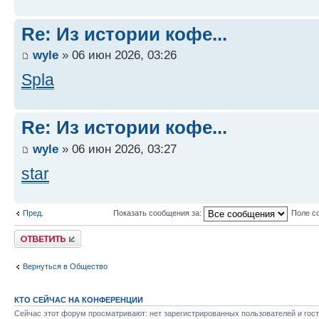
Re: Из истории кофе...
wyle
» 06 июн 2026, 03:26
Spla
Re: Из истории кофе...
wyle
» 06 июн 2026, 03:27
star
Пред.
Показать сообщения за:
Поле с
Ответить
Вернуться в Общество
КТО СЕЙЧАС НА КОНФЕРЕНЦИИ
Сейчас этот форум просматривают: нет зарегистрированных пользователей и гост