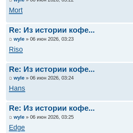
Mort
Re: Из истории кофе...
wyle
» 06 июн 2026, 03:23
Riso
Re: Из истории кофе...
wyle
» 06 июн 2026, 03:24
Hans
Re: Из истории кофе...
wyle
» 06 июн 2026, 03:25
Edge