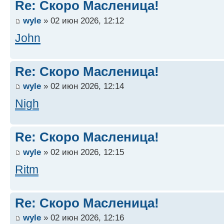
Re: Скоро Масленица!
wyle
» 02 июн 2026, 12:12
John
Re: Скоро Масленица!
wyle
» 02 июн 2026, 12:14
Nigh
Re: Скоро Масленица!
wyle
» 02 июн 2026, 12:15
Ritm
Re: Скоро Масленица!
wyle
» 02 июн 2026, 12:16