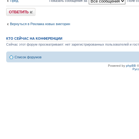
Пред.
Показать сообщения за:
Поле с
Ответить
Вернуться в Реклама новых викторин
КТО СЕЙЧАС НА КОНФЕРЕНЦИИ
Сейчас этот форум просматривают: нет зарегистрированных пользователей и гост
Список форумов
Powered by
phpBB
©
Рус