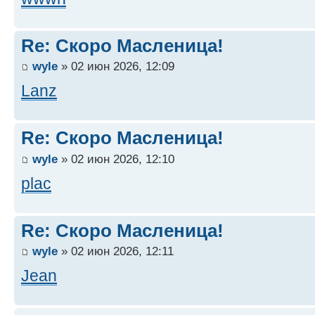
Re: Скоро Масленица!
wyle
» 02 июн 2026, 12:09
Lanz
Re: Скоро Масленица!
wyle
» 02 июн 2026, 12:10
plac
Re: Скоро Масленица!
wyle
» 02 июн 2026, 12:11
Jean