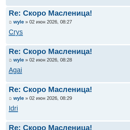
Re: Скоро Масленица!
wyle
» 02 июн 2026, 08:27
Crys
Re: Скоро Масленица!
wyle
» 02 июн 2026, 08:28
Agai
Re: Скоро Масленица!
wyle
» 02 июн 2026, 08:29
Idri
Re: Скоро Масленица!