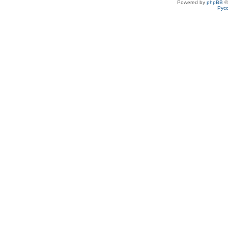
Powered by
phpBB
©
Рус