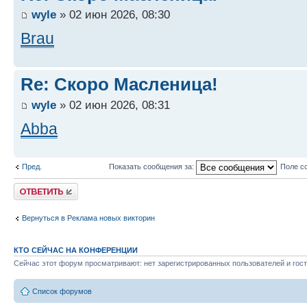
wyle
» 02 июн 2026, 08:30
Brau
Re: Скоро Масленица!
wyle
» 02 июн 2026, 08:31
Abba
Пред.
Показать сообщения за:
Поле с
Ответить
Вернуться в Реклама новых викторин
КТО СЕЙЧАС НА КОНФЕРЕНЦИИ
Сейчас этот форум просматривают: нет зарегистрированных пользователей и гост
Список форумов