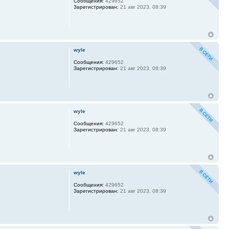
Сообщения:
429652
Зарегистрирован:
21 авг 2023, 08:39
wyle
Сообщения:
429652
Зарегистрирован:
21 авг 2023, 08:39
wyle
Сообщения:
429652
Зарегистрирован:
21 авг 2023, 08:39
wyle
Сообщения:
429652
Зарегистрирован:
21 авг 2023, 08:39