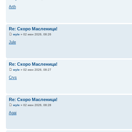
Arth
Re: Скоро Масленица!
wyle
» 02 июн 2026, 08:26
Jule
Re: Скоро Масленица!
wyle
» 02 июн 2026, 08:27
Crys
Re: Скоро Масленица!
wyle
» 02 июн 2026, 08:28
Agai