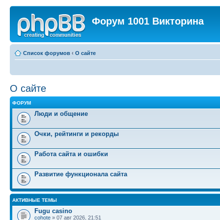
Форум 1001 Викторина
Список форумов
‹
О сайте
О сайте
ФОРУМ
Люди и общение
Очки, рейтинги и рекорды
Работа сайта и ошибки
Развитие функционала сайта
АКТИВНЫЕ ТЕМЫ
Fugu casino
cohote
» 07 авг 2026, 21:51