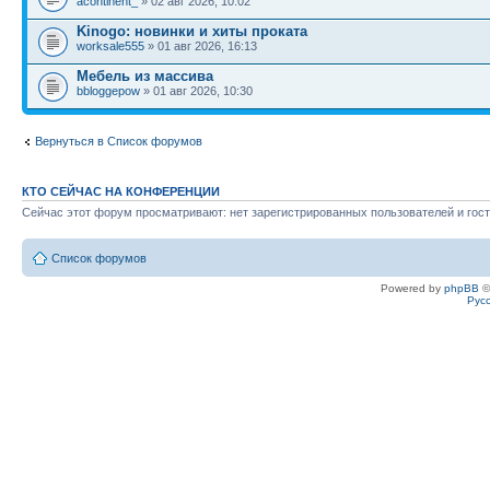
acontinent_
» 02 авг 2026, 10:02
Kinogo: новинки и хиты проката
worksale555
» 01 авг 2026, 16:13
Мебель из массива
bbloggepow
» 01 авг 2026, 10:30
Вернуться в Список форумов
КТО СЕЙЧАС НА КОНФЕРЕНЦИИ
Сейчас этот форум просматривают: нет зарегистрированных пользователей и гост
Список форумов
Powered by
phpBB
©
Рус