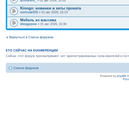
acontinent_
» 02 авг 2026, 10:02
Kinogo: новинки и хиты проката
worksale555
» 01 авг 2026, 16:13
Мебель из массива
bbloggepow
» 01 авг 2026, 10:30
Вернуться в Список форумов
КТО СЕЙЧАС НА КОНФЕРЕНЦИИ
Сейчас этот форум просматривают: нет зарегистрированных пользователей и гост
Список форумов
Powered by
phpBB
©
Рус