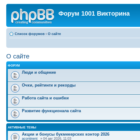
Форум 1001 Викторина
Список форумов
‹
О сайте
О сайте
ФОРУМ
Люди и общение
Очки, рейтинги и рекорды
Работа сайта и ошибки
Развитие функционала сайта
АКТИВНЫЕ ТЕМЫ
Акции и бонусы букмекерских контор 2026
acontinent_
» 04 авг 2026, 11:03