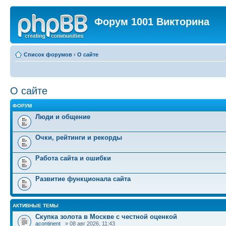
Форум 1001 Викторина
Список форумов
‹
О сайте
О сайте
ФОРУМ
Люди и общение
Очки, рейтинги и рекорды
Работа сайта и ошибки
Развитие функционала сайта
АКТИВНЫЕ ТЕМЫ
Скупка золота в Москве с честной оценкой
acontinent_
» 08 авг 2026, 11:43