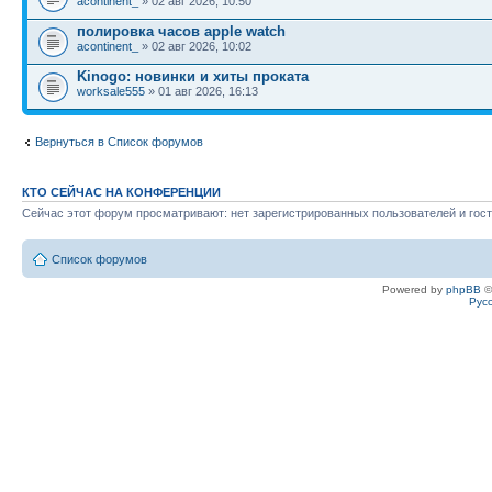
acontinent_
» 02 авг 2026, 10:50
полировка часов apple watch
acontinent_
» 02 авг 2026, 10:02
Kinogo: новинки и хиты проката
worksale555
» 01 авг 2026, 16:13
Вернуться в Список форумов
КТО СЕЙЧАС НА КОНФЕРЕНЦИИ
Сейчас этот форум просматривают: нет зарегистрированных пользователей и гост
Список форумов
Powered by
phpBB
©
Рус