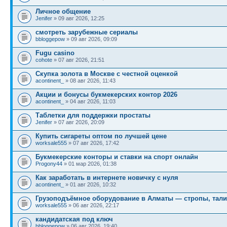
Личное общение
Jenifer
» 09 авг 2026, 12:25
смотреть зарубежные сериалы
bbloggepow
» 09 авг 2026, 09:09
Fugu casino
cohote
» 07 авг 2026, 21:51
Скупка золота в Москве с честной оценкой
acontinent_
» 08 авг 2026, 11:43
Акции и бонусы букмекерских контор 2026
acontinent_
» 04 авг 2026, 11:03
Таблетки для поддержки простаты
Jenifer
» 07 авг 2026, 20:09
Купить сигареты оптом по лучшей цене
worksale555
» 07 авг 2026, 17:42
Букмекерские конторы и ставки на спорт онлайн
Progony44
» 01 мар 2026, 01:38
Как заработать в интернете новичку с нуля
acontinent_
» 01 авг 2026, 10:32
Грузоподъёмное оборудование в Алматы — стропы, тали
worksale555
» 06 авг 2026, 22:17
кандидатская под ключ
bbloggepow
» 06 авг 2026, 19:40