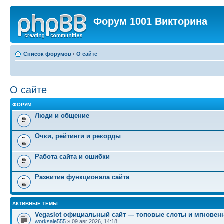
Форум 1001 Викторина
Список форумов
‹
О сайте
О сайте
ФОРУМ
Люди и общение
Очки, рейтинги и рекорды
Работа сайта и ошибки
Развитие функционала сайта
АКТИВНЫЕ ТЕМЫ
Vegaslot официальный сайт — топовые слоты и мгнове
worksale555
» 09 авг 2026, 14:18