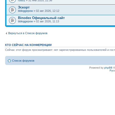
rseo1
» 31 янв 2025, 22:36
Эскорт
bbloggepow
» 02 авг 2026, 12:12
Binodex Официальный сайт
bbloggepow
» 02 авг 2026, 11:13
Вернуться в Список форумов
КТО СЕЙЧАС НА КОНФЕРЕНЦИИ
Сейчас этот форум просматривают: нет зарегистрированных пользователей и гост
Список форумов
Powered by
phpBB
©
Рус