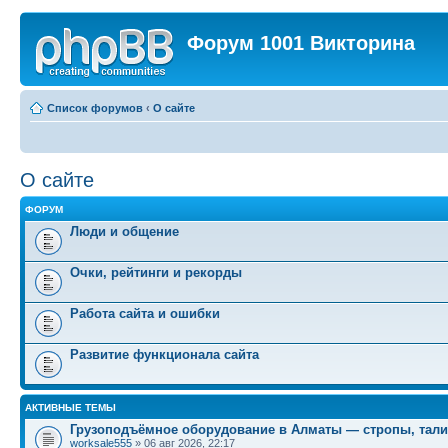
Форум 1001 Викторина
Список форумов
‹
О сайте
О сайте
ФОРУМ
Люди и общение
Очки, рейтинги и рекорды
Работа сайта и ошибки
Развитие функционала сайта
АКТИВНЫЕ ТЕМЫ
Грузоподъёмное оборудование в Алматы — стропы, тали
worksale555
» 06 авг 2026, 22:17