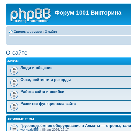
Форум 1001 Викторина
Список форумов
‹
О сайте
О сайте
ФОРУМ
Люди и общение
Очки, рейтинги и рекорды
Работа сайта и ошибки
Развитие функционала сайта
АКТИВНЫЕ ТЕМЫ
Грузоподъёмное оборудование в Алматы — стропы, тали
worksale555
» 06 авг 2026, 22:17