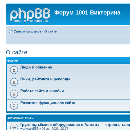
Форум 1001 Викторина
Список форумов
‹
О сайте
О сайте
ФОРУМ
Люди и общение
Очки, рейтинги и рекорды
Работа сайта и ошибки
Развитие функционала сайта
АКТИВНЫЕ ТЕМЫ
Грузоподъёмное оборудование в Алматы — стропы, тали
worksale555
» 06 авг 2026, 22:17