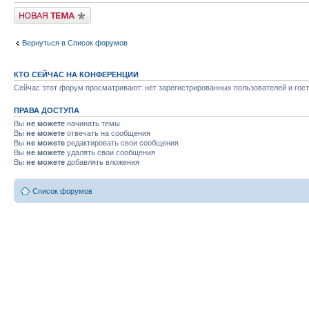
Новая тема
Вернуться в Список форумов
КТО СЕЙЧАС НА КОНФЕРЕНЦИИ
Сейчас этот форум просматривают: нет зарегистрированных пользователей и гост
ПРАВА ДОСТУПА
Вы
не можете
начинать темы
Вы
не можете
отвечать на сообщения
Вы
не можете
редактировать свои сообщения
Вы
не можете
удалять свои сообщения
Вы
не можете
добавлять вложения
Список форумов