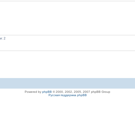
и: 2
Powered by
phpBB
© 2000, 2002, 2005, 2007 phpBB Group
Русская поддержка phpBB