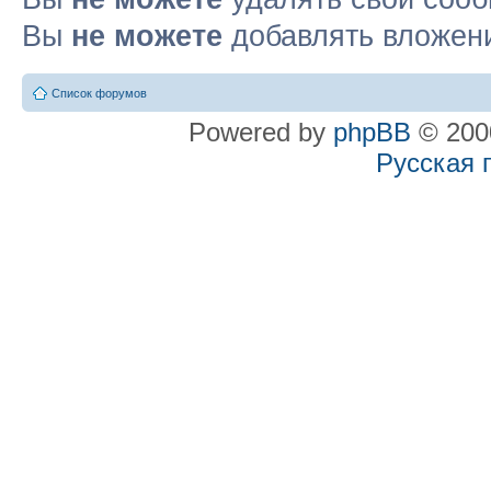
Вы
не можете
добавлять вложен
Список форумов
Powered by
phpBB
© 2000
Русская 