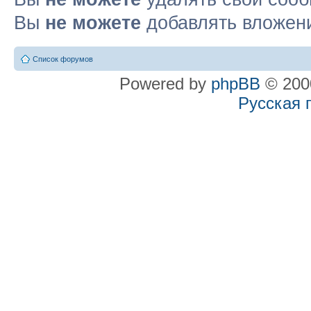
Вы
не можете
добавлять вложен
Список форумов
Powered by
phpBB
© 2000
Русская 