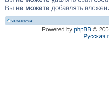
Вы
не можете
добавлять вложен
Список форумов
Powered by
phpBB
© 2000
Русская 