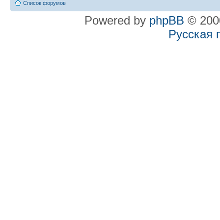
Список форумов
Powered by
phpBB
© 2000
Русская 