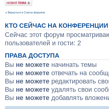
Новая тема
Вернуться в Список форумов
КТО СЕЙЧАС НА КОНФЕРЕНЦИИ
Сейчас этот форум просматриваю
пользователей и гости: 2
ПРАВА ДОСТУПА
Вы
не можете
начинать темы
Вы
не можете
отвечать на сооб
Вы
не можете
редактировать св
Вы
не можете
удалять свои соо
Вы
не можете
добавлять вложен