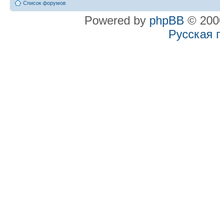
Список форумов
Powered by
phpBB
© 2000
Русская 