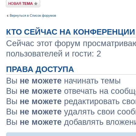
Новая тема
Вернуться в Список форумов
КТО СЕЙЧАС НА КОНФЕРЕНЦИИ
Сейчас этот форум просматриваю
пользователей и гости: 2
ПРАВА ДОСТУПА
Вы
не можете
начинать темы
Вы
не можете
отвечать на сооб
Вы
не можете
редактировать св
Вы
не можете
удалять свои соо
Вы
не можете
добавлять вложен