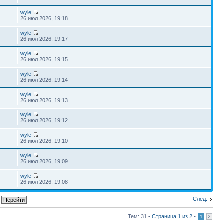
wyle
2
26 июл 2026, 19:18
wyle
5
26 июл 2026, 19:17
wyle
26 июл 2026, 19:15
wyle
26 июл 2026, 19:14
wyle
1
26 июл 2026, 19:13
wyle
26 июл 2026, 19:12
wyle
26 июл 2026, 19:10
wyle
26 июл 2026, 19:09
wyle
3
26 июл 2026, 19:08
След.
Тем: 31 •
Страница
1
из
2
•
1
2