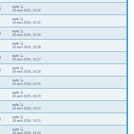
wyle
5
26 июл 2026, 19:32
wyle
8
26 июл 2026, 19:31
wyle
8
26 июл 2026, 19:30
wyle
26 июл 2026, 19:28
wyle
4
26 июл 2026, 19:27
wyle
1
26 июл 2026, 19:26
wyle
2
26 июл 2026, 19:25
wyle
9
26 июл 2026, 19:23
wyle
26 июл 2026, 19:22
wyle
1
26 июл 2026, 19:21
wyle
26 июл 2026, 19:19