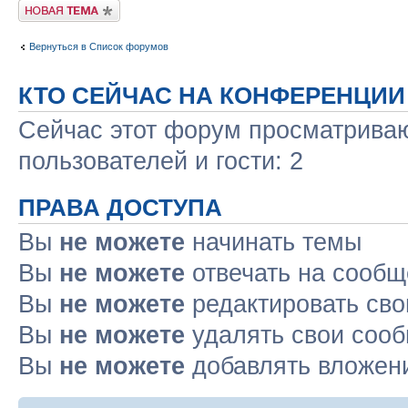
Новая тема
Вернуться в Список форумов
КТО СЕЙЧАС НА КОНФЕРЕНЦИИ
Сейчас этот форум просматриваю
пользователей и гости: 2
ПРАВА ДОСТУПА
Вы
не можете
начинать темы
Вы
не можете
отвечать на сооб
Вы
не можете
редактировать св
Вы
не можете
удалять свои соо
Вы
не можете
добавлять вложен