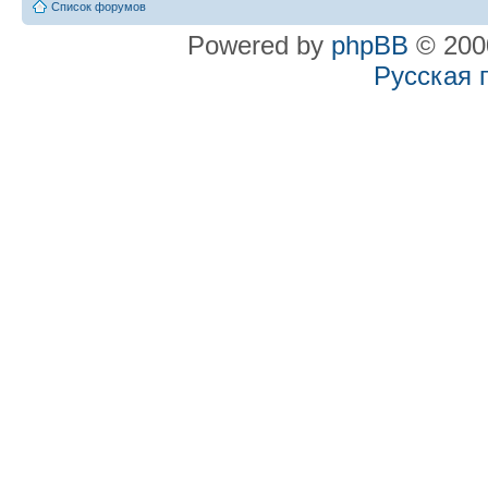
Список форумов
Powered by
phpBB
© 2000
Русская 