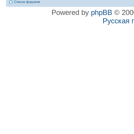
Список форумов
Powered by
phpBB
© 2000
Русская 