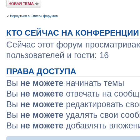
Новая тема
Вернуться в Список форумов
КТО СЕЙЧАС НА КОНФЕРЕНЦИИ
Сейчас этот форум просматриваю
пользователей и гости: 16
ПРАВА ДОСТУПА
Вы
не можете
начинать темы
Вы
не можете
отвечать на сооб
Вы
не можете
редактировать св
Вы
не можете
удалять свои соо
Вы
не можете
добавлять вложен