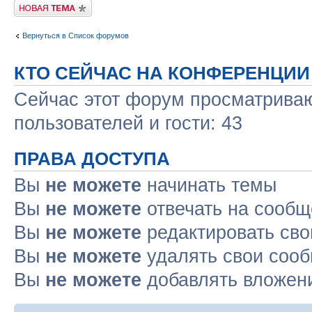
Новая тема
Вернуться в Список форумов
КТО СЕЙЧАС НА КОНФЕРЕНЦИИ
Сейчас этот форум просматриваю
пользователей и гости: 43
ПРАВА ДОСТУПА
Вы
не можете
начинать темы
Вы
не можете
отвечать на сооб
Вы
не можете
редактировать св
Вы
не можете
удалять свои соо
Вы
не можете
добавлять вложен