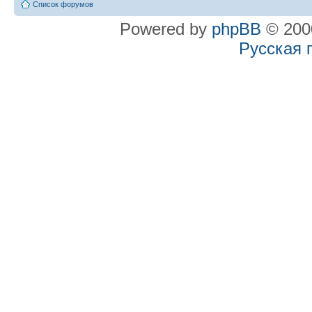
Список форумов
Powered by
phpBB
© 2000
Русская 