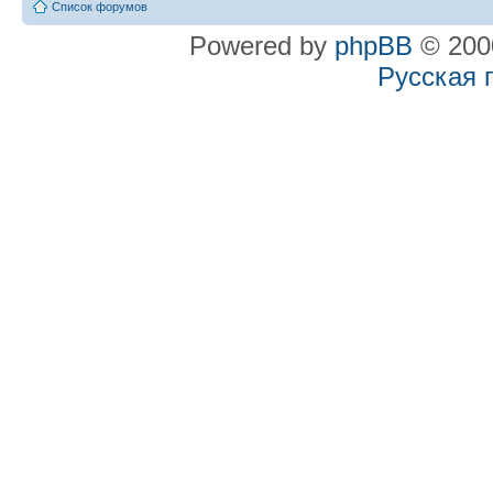
Список форумов
Powered by
phpBB
© 2000
Русская 