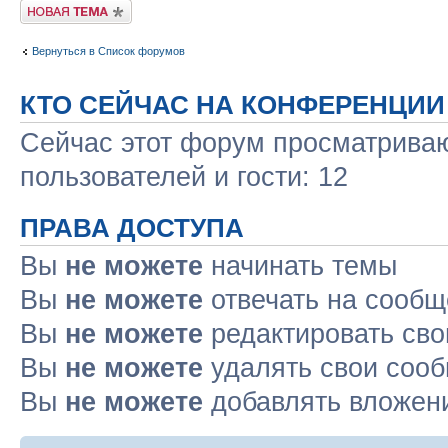
Новая тема
Вернуться в Список форумов
КТО СЕЙЧАС НА КОНФЕРЕНЦИИ
Сейчас этот форум просматриваю
пользователей и гости: 12
ПРАВА ДОСТУПА
Вы
не можете
начинать темы
Вы
не можете
отвечать на сооб
Вы
не можете
редактировать св
Вы
не можете
удалять свои соо
Вы
не можете
добавлять вложен